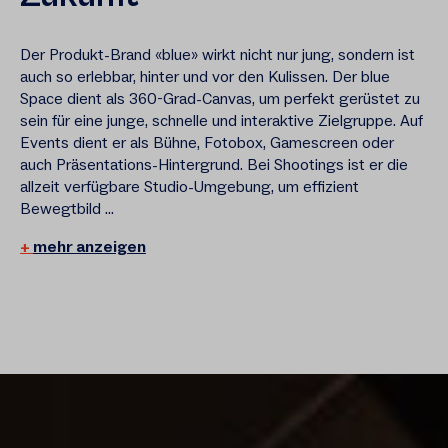
Der Produkt-Brand «blue» wirkt nicht nur jung, sondern ist
auch so erlebbar, hinter und vor den Kulissen. Der blue
Space dient als 360-Grad-Canvas, um perfekt gerüstet zu
sein für eine junge, schnelle und interaktive Zielgruppe. Auf
Events dient er als Bühne, Fotobox, Gamescreen oder
auch Präsentations-Hintergrund. Bei Shootings ist er die
allzeit verfügbare Studio-Umgebung, um effizient
Bewegtbild ...
mehr anzeigen