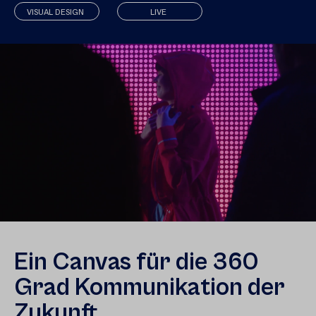
VISUAL DESIGN
LIVE
Ein Canvas für die 360
Grad Kommunikation der
Zukunft