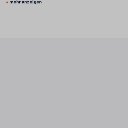
mehr anzeigen