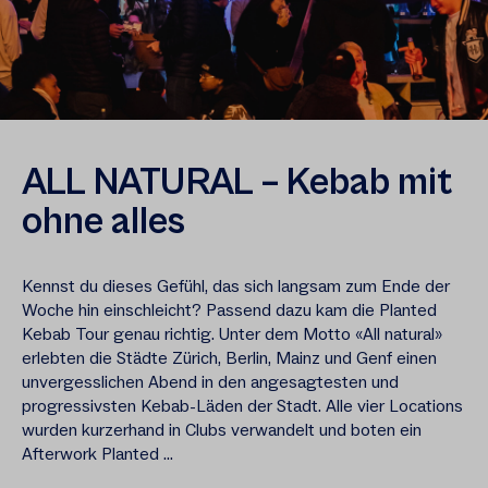
ALL NATURAL – Kebab mit
ohne alles
Kennst du dieses Gefühl, das sich langsam zum Ende der
Woche hin einschleicht? Passend dazu kam die Planted
Kebab Tour genau richtig. Unter dem Motto «All natural»
erlebten die Städte Zürich, Berlin, Mainz und Genf einen
unvergesslichen Abend in den angesagtesten und
progressivsten Kebab-Läden der Stadt. Alle vier Locations
wurden kurzerhand in Clubs verwandelt und boten ein
Afterwork Planted ...