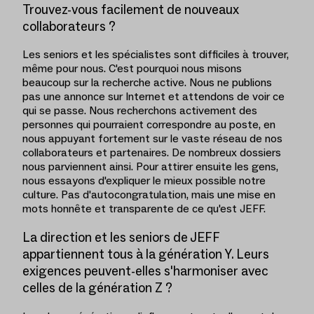
Trouvez-vous facilement de nouveaux
collaborateurs ?
Les seniors et les spécialistes sont difficiles à trouver,
même pour nous. C'est pourquoi nous misons
beaucoup sur la recherche active. Nous ne publions
pas une annonce sur Internet et attendons de voir ce
qui se passe. Nous recherchons activement des
personnes qui pourraient correspondre au poste, en
nous appuyant fortement sur le vaste réseau de nos
collaborateurs et partenaires. De nombreux dossiers
nous parviennent ainsi. Pour attirer ensuite les gens,
nous essayons d'expliquer le mieux possible notre
culture. Pas d'autocongratulation, mais une mise en
mots honnête et transparente de ce qu'est JEFF.
La direction et les seniors de JEFF
appartiennent tous à la génération Y. Leurs
exigences peuvent-elles s'harmoniser avec
celles de la génération Z ?