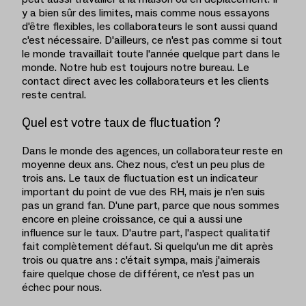
y a bien sûr des limites, mais comme nous essayons
d'être flexibles, les collaborateurs le sont aussi quand
c'est nécessaire. D'ailleurs, ce n'est pas comme si tout
le monde travaillait toute l'année quelque part dans le
monde. Notre hub est toujours notre bureau. Le
contact direct avec les collaborateurs et les clients
reste central.
Quel est votre taux de fluctuation ?
Dans le monde des agences, un collaborateur reste en
moyenne deux ans. Chez nous, c'est un peu plus de
trois ans. Le taux de fluctuation est un indicateur
important du point de vue des RH, mais je n'en suis
pas un grand fan. D'une part, parce que nous sommes
encore en pleine croissance, ce qui a aussi une
influence sur le taux. D'autre part, l'aspect qualitatif
fait complètement défaut. Si quelqu'un me dit après
trois ou quatre ans : c'était sympa, mais j'aimerais
faire quelque chose de différent, ce n'est pas un
échec pour nous.