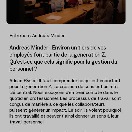
Entretien : Andreas Minder
Andreas Minder : Environ un tiers de vos
employés font partie de la génération Z.
Qu'est-ce que cela signifie pour la gestion du
personnel ?
Adrian Ryser : Il faut comprendre ce qui est important
pour la génération Z. La création de sens est un mot-
clé central. Nous essayons d'en tenir compte dans le
quotidien professionnel. Les processus de travail sont
conçus de manière à ce que les collaborateurs
puissent générer un impact. Le soir, ils voient pourquoi
ils ont travaillé et peuvent ainsi donner un sens à leur
travail personnel.