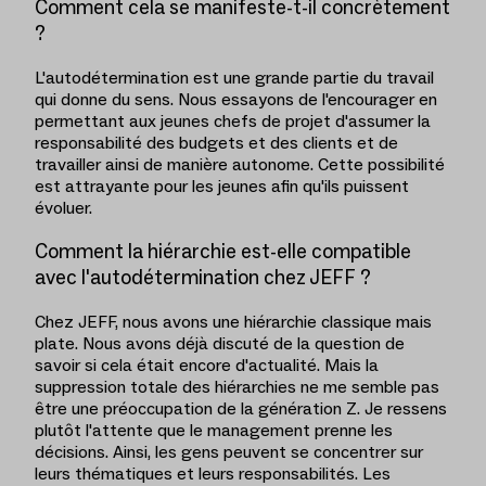
Comment cela se manifeste-t-il concrètement
?
L'autodétermination est une grande partie du travail
qui donne du sens. Nous essayons de l'encourager en
permettant aux jeunes chefs de projet d'assumer la
responsabilité des budgets et des clients et de
travailler ainsi de manière autonome. Cette possibilité
est attrayante pour les jeunes afin qu'ils puissent
évoluer.
Comment la hiérarchie est-elle compatible
avec l'autodétermination chez JEFF ?
Chez JEFF, nous avons une hiérarchie classique mais
plate. Nous avons déjà discuté de la question de
savoir si cela était encore d'actualité. Mais la
suppression totale des hiérarchies ne me semble pas
être une préoccupation de la génération Z. Je ressens
plutôt l'attente que le management prenne les
décisions. Ainsi, les gens peuvent se concentrer sur
leurs thématiques et leurs responsabilités. Les