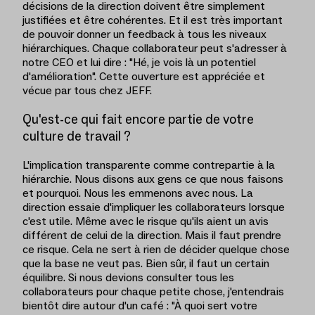
décisions de la direction doivent être simplement
justifiées et être cohérentes. Et il est très important
de pouvoir donner un feedback à tous les niveaux
hiérarchiques. Chaque collaborateur peut s'adresser à
notre CEO et lui dire : "Hé, je vois là un potentiel
d'amélioration". Cette ouverture est appréciée et
vécue par tous chez JEFF.
Qu'est-ce qui fait encore partie de votre
culture de travail ?
L'implication transparente comme contrepartie à la
hiérarchie. Nous disons aux gens ce que nous faisons
et pourquoi. Nous les emmenons avec nous. La
direction essaie d'impliquer les collaborateurs lorsque
c'est utile. Même avec le risque qu'ils aient un avis
différent de celui de la direction. Mais il faut prendre
ce risque. Cela ne sert à rien de décider quelque chose
que la base ne veut pas. Bien sûr, il faut un certain
équilibre. Si nous devions consulter tous les
collaborateurs pour chaque petite chose, j'entendrais
bientôt dire autour d'un café : "À quoi sert votre