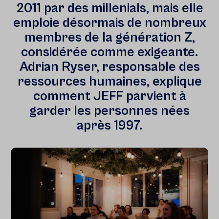
2011 par des millenials, mais elle
emploie désormais de nombreux
membres de la génération Z,
considérée comme exigeante.
Adrian Ryser, responsable des
ressources humaines, explique
comment JEFF parvient à
garder les personnes nées
après 1997.