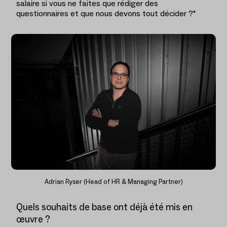
salaire si vous ne faites que rédiger des
questionnaires et que nous devons tout décider ?"
Adrian Ryser (Head of HR & Managing Partner)
Quels souhaits de base ont déjà été mis en
œuvre ?