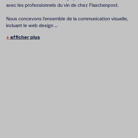
avec les professionnels du vin de chez Flaschenpost.
Nous concevons l’ensemble de la communication visuelle,
incluant le web design ...
afficher plus