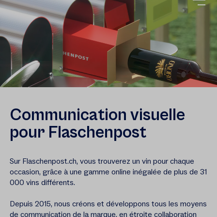
Communication visuelle
pour Flaschenpost
Sur Flaschenpost.ch, vous trouverez un vin pour chaque
occasion, grâce à une gamme online inégalée de plus de 31
000 vins différents.
Depuis 2015, nous créons et développons tous les moyens
de communication de la marque, en étroite collaboration